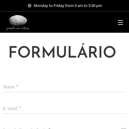
Monday to Friday from 9 am to 5:30 pm
FORMULÁRIO
Nome
E-mail