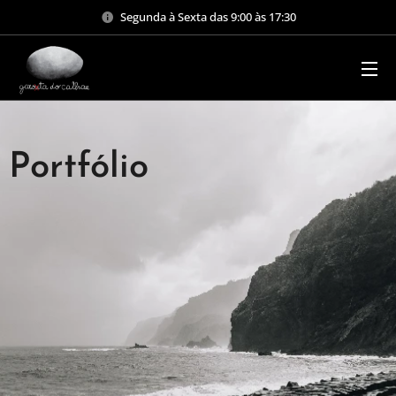
Segunda à Sexta das 9:00 às 17:30
Portfólio