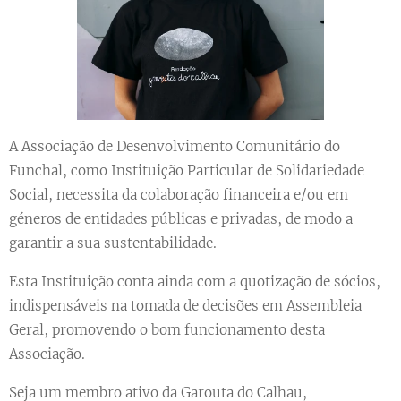
A Associação de Desenvolvimento Comunitário do
Funchal, como Instituição Particular de Solidariedade
Social, necessita da colaboração financeira e/ou em
géneros de entidades públicas e privadas, de modo a
garantir a sua sustentabilidade.
Esta Instituição conta ainda com a quotização de sócios,
indispensáveis na tomada de decisões em Assembleia
Geral, promovendo o bom funcionamento desta
Associação.
Seja um membro ativo da Garouta do Calhau,